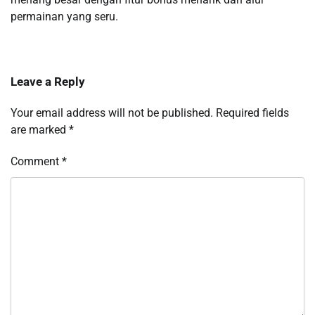
permainan yang seru.
Leave a Reply
Your email address will not be published.
Required fields
are marked
*
Comment
*