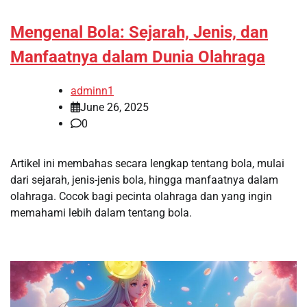
Mengenal Bola: Sejarah, Jenis, dan
Manfaatnya dalam Dunia Olahraga
adminn1
June 26, 2025
0
Artikel ini membahas secara lengkap tentang bola, mulai
dari sejarah, jenis-jenis bola, hingga manfaatnya dalam
olahraga. Cocok bagi pecinta olahraga dan yang ingin
memahami lebih dalam tentang bola.