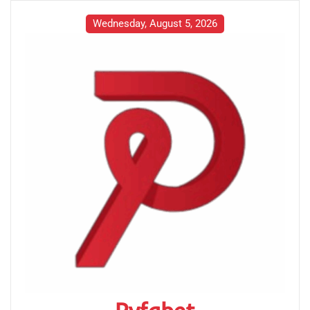
Skip
to
Wednesday, August 5, 2026
content