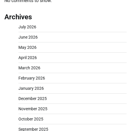
No comments to show.
Archives
July 2026
June 2026
May 2026
April 2026
March 2026
February 2026
January 2026
December 2025
November 2025
October 2025
September 2025