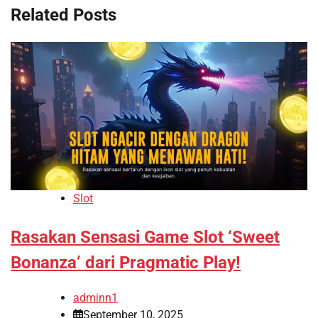
Related Posts
Slot
Rasakan Sensasi Game Slot ‘Sweet
Bonanza’ dari Pragmatic Play!
adminn1
September 10, 2025