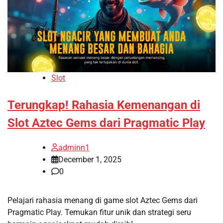
Slot
Terungkap! Rahasia Kemenangan di
Slot Aztec Gems dari Pragmatic Play
adminn1
December 1, 2025
0
Pelajari rahasia menang di game slot Aztec Gems dari
Pragmatic Play. Temukan fitur unik dan strategi seru