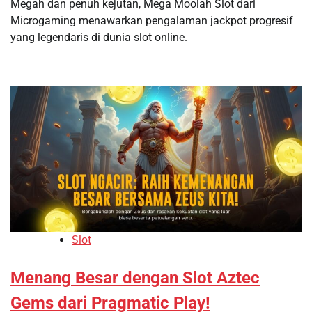
Megah dan penuh kejutan, Mega Moolah Slot dari
Microgaming menawarkan pengalaman jackpot progresif
yang legendaris di dunia slot online.
Slot
Menang Besar dengan Slot Aztec
Gems dari Pragmatic Play!