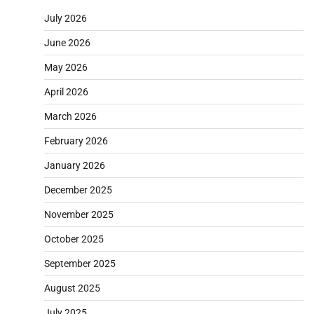
July 2026
June 2026
May 2026
April 2026
March 2026
February 2026
January 2026
December 2025
November 2025
October 2025
September 2025
August 2025
July 2025