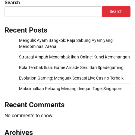
Search
Search
Recent Posts
Mengulik Ayam Bangkok: Raja Sabung Ayam yang
Mendominasi Arena
Strategi Ampuh Menembak Ikan Online: Kunci Kemenangan
Bola Tembak Ikan: Game Arcade Seru dari Spadegaming
Evolution Gaming: Menguak Sensasi Live Casino Terbaik
Maksimalkan Peluang Menang dengan Togel Singapore
Recent Comments
No comments to show.
Archives