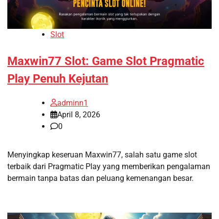
Slot
Maxwin77 Slot: Game Slot Pragmatic
Play Penuh Kejutan
adminn1
April 8, 2026
0
Menyingkap keseruan Maxwin77, salah satu game slot
terbaik dari Pragmatic Play yang memberikan pengalaman
bermain tanpa batas dan peluang kemenangan besar.