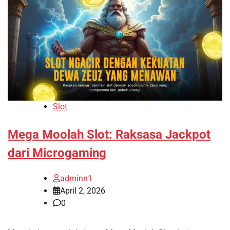
Slot
Mega Moolah Slot: Raksasa Jackpot
dari Microgaming
adminn1
April 2, 2026
0