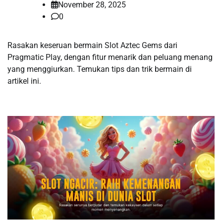
November 28, 2025
0
Rasakan keseruan bermain Slot Aztec Gems dari
Pragmatic Play, dengan fitur menarik dan peluang menang
yang menggiurkan. Temukan tips dan trik bermain di
artikel ini.