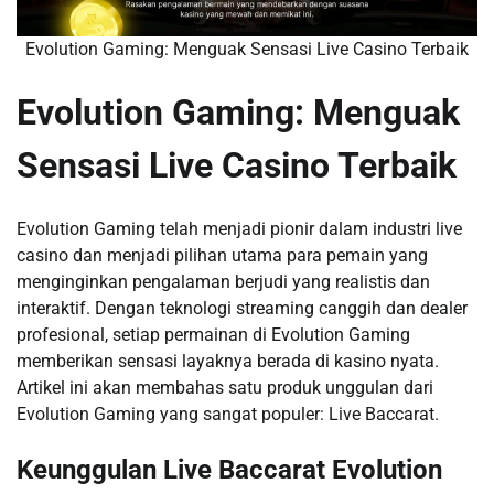
Evolution Gaming: Menguak Sensasi Live Casino Terbaik
Evolution Gaming: Menguak
Sensasi Live Casino Terbaik
Evolution Gaming telah menjadi pionir dalam industri live
casino dan menjadi pilihan utama para pemain yang
menginginkan pengalaman berjudi yang realistis dan
interaktif. Dengan teknologi streaming canggih dan dealer
profesional, setiap permainan di Evolution Gaming
memberikan sensasi layaknya berada di kasino nyata.
Artikel ini akan membahas satu produk unggulan dari
Evolution Gaming yang sangat populer: Live Baccarat.
Keunggulan Live Baccarat Evolution