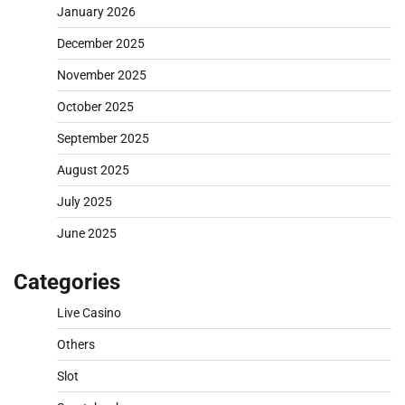
January 2026
December 2025
November 2025
October 2025
September 2025
August 2025
July 2025
June 2025
Categories
Live Casino
Others
Slot