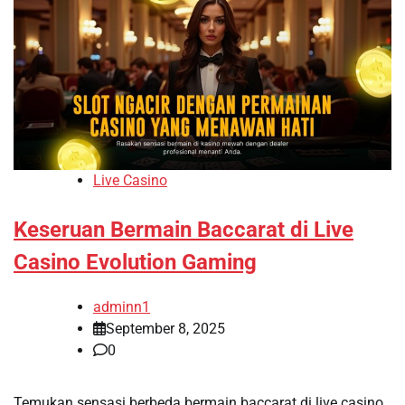
Live Casino
Keseruan Bermain Baccarat di Live
Casino Evolution Gaming
adminn1
September 8, 2025
0
Temukan sensasi berbeda bermain baccarat di live casino