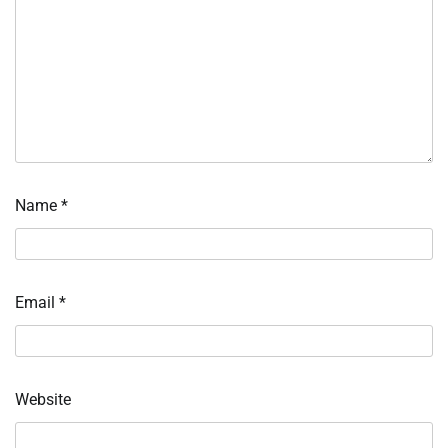
Name
*
Email
*
Website