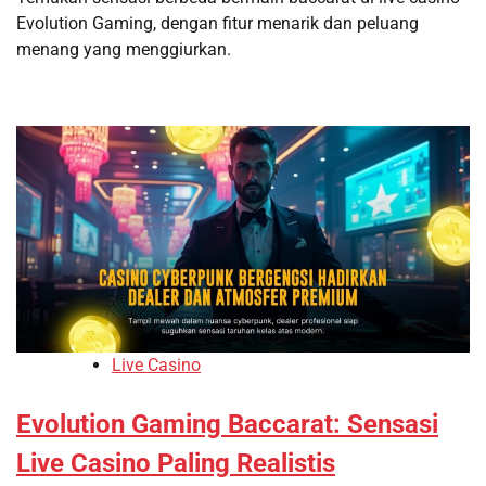
Evolution Gaming, dengan fitur menarik dan peluang
menang yang menggiurkan.
Live Casino
Evolution Gaming Baccarat: Sensasi
Live Casino Paling Realistis