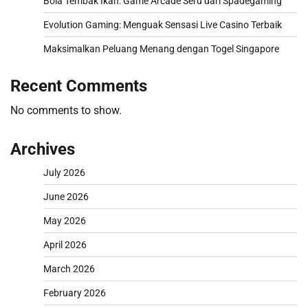
Bola Tembak Ikan: Game Arcade Seru dari Spadegaming
Evolution Gaming: Menguak Sensasi Live Casino Terbaik
Maksimalkan Peluang Menang dengan Togel Singapore
Recent Comments
No comments to show.
Archives
July 2026
June 2026
May 2026
April 2026
March 2026
February 2026