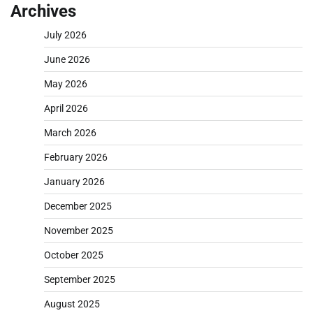
Archives
July 2026
June 2026
May 2026
April 2026
March 2026
February 2026
January 2026
December 2025
November 2025
October 2025
September 2025
August 2025