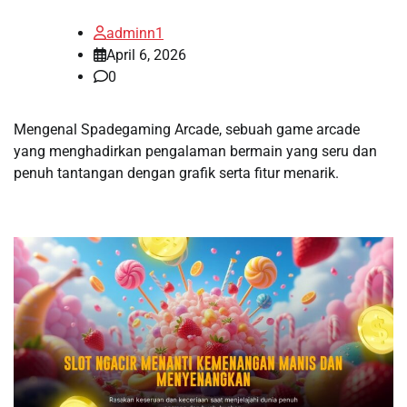
adminn1
April 6, 2026
0
Mengenal Spadegaming Arcade, sebuah game arcade
yang menghadirkan pengalaman bermain yang seru dan
penuh tantangan dengan grafik serta fitur menarik.