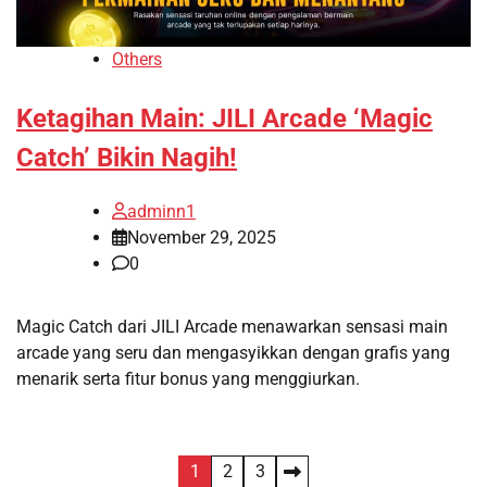
Others
Ketagihan Main: JILI Arcade ‘Magic
Catch’ Bikin Nagih!
adminn1
November 29, 2025
0
Magic Catch dari JILI Arcade menawarkan sensasi main
arcade yang seru dan mengasyikkan dengan grafis yang
menarik serta fitur bonus yang menggiurkan.
Posts
1
2
3