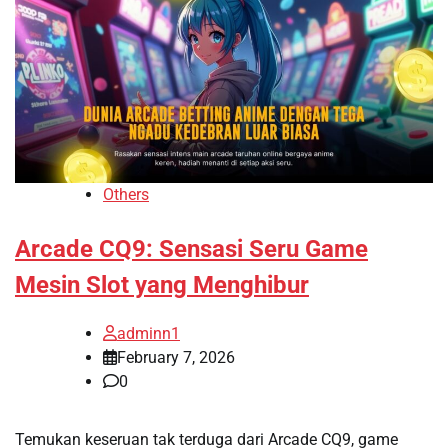
Others
Arcade CQ9: Sensasi Seru Game
Mesin Slot yang Menghibur
adminn1
February 7, 2026
0
Temukan keseruan tak terduga dari Arcade CQ9, game