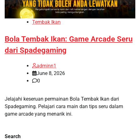
Tembak Ikan
Bola Tembak Ikan: Game Arcade Seru
dari Spadegaming
adminn1
June 8, 2026
0
Jelajahi keseruan permainan Bola Tembak Ikan dari
Spadegaming. Pelajari cara main dan tips seru dalam
game arcade yang menarik ini.
Search