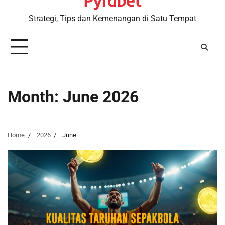
Pyfabet
Strategi, Tips dan Kemenangan di Satu Tempat
Month:
June 2026
Home
2026
June