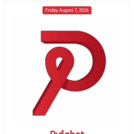
Skip
to
Friday, August 7, 2026
content