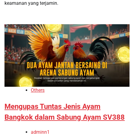
keamanan yang terjamin.
Others
Mengupas Tuntas Jenis Ayam
Bangkok dalam Sabung Ayam SV388
adminn1