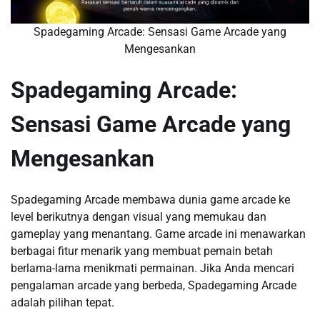
Spadegaming Arcade: Sensasi Game Arcade yang
Mengesankan
Spadegaming Arcade:
Sensasi Game Arcade yang
Mengesankan
Spadegaming Arcade membawa dunia game arcade ke
level berikutnya dengan visual yang memukau dan
gameplay yang menantang. Game arcade ini menawarkan
berbagai fitur menarik yang membuat pemain betah
berlama-lama menikmati permainan. Jika Anda mencari
pengalaman arcade yang berbeda, Spadegaming Arcade
adalah pilihan tepat.