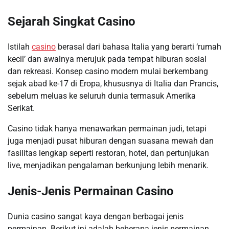
Sejarah Singkat Casino
Istilah
casino
berasal dari bahasa Italia yang berarti ‘rumah
kecil’ dan awalnya merujuk pada tempat hiburan sosial
dan rekreasi. Konsep casino modern mulai berkembang
sejak abad ke-17 di Eropa, khususnya di Italia dan Prancis,
sebelum meluas ke seluruh dunia termasuk Amerika
Serikat.
Casino tidak hanya menawarkan permainan judi, tetapi
juga menjadi pusat hiburan dengan suasana mewah dan
fasilitas lengkap seperti restoran, hotel, dan pertunjukan
live, menjadikan pengalaman berkunjung lebih menarik.
Jenis-Jenis Permainan Casino
Dunia casino sangat kaya dengan berbagai jenis
permainan. Berikut ini adalah beberapa jenis permainan