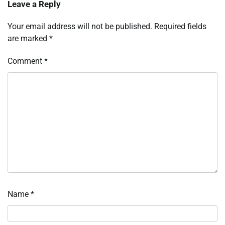
Leave a Reply
Your email address will not be published.
Required fields
are marked
*
Comment
*
Name
*