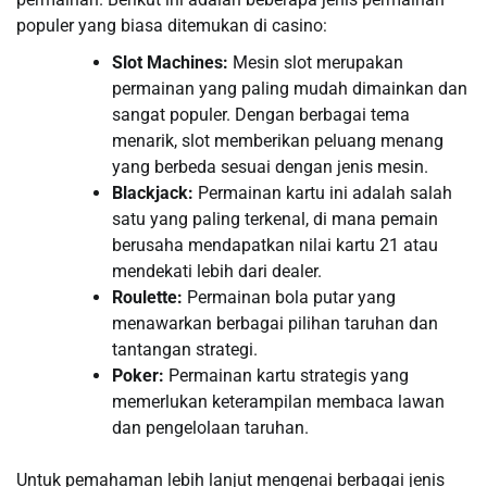
populer yang biasa ditemukan di casino:
Slot Machines:
Mesin slot merupakan
permainan yang paling mudah dimainkan dan
sangat populer. Dengan berbagai tema
menarik, slot memberikan peluang menang
yang berbeda sesuai dengan jenis mesin.
Blackjack:
Permainan kartu ini adalah salah
satu yang paling terkenal, di mana pemain
berusaha mendapatkan nilai kartu 21 atau
mendekati lebih dari dealer.
Roulette:
Permainan bola putar yang
menawarkan berbagai pilihan taruhan dan
tantangan strategi.
Poker:
Permainan kartu strategis yang
memerlukan keterampilan membaca lawan
dan pengelolaan taruhan.
Untuk pemahaman lebih lanjut mengenai berbagai jenis