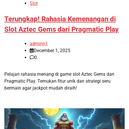
Slot
Terungkap! Rahasia Kemenangan di
Slot Aztec Gems dari Pragmatic Play
adminn1
December 1, 2025
0
Pelajari rahasia menang di game slot Aztec Gems dari
Pragmatic Play. Temukan fitur unik dan strategi seru
bermain agar jackpot mudah diraih!