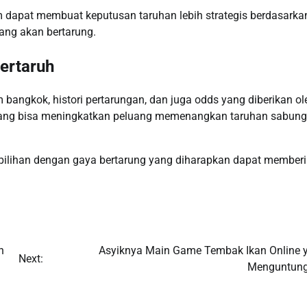
dapat membuat keputusan taruhan lebih strategis berdasarka
ang akan bertarung.
ertaruh
 bangkok, histori pertarungan, dan juga odds yang diberikan ol
atang bisa meningkatkan peluang memenangkan taruhan sabung
 pilihan dengan gaya bertarung yang diharapkan dapat member
n
Asyiknya Main Game Tembak Ikan Online 
Next:
Menguntun