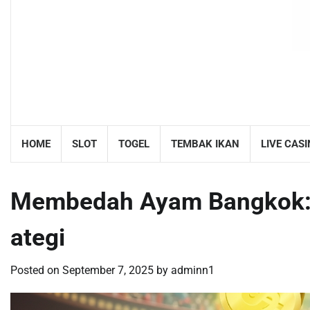
HOME
SLOT
TOGEL
TEMBAK IKAN
LIVE CAS
Membedah Ayam Bangkok: 
ategi
Posted on
September 7, 2025
by
adminn1