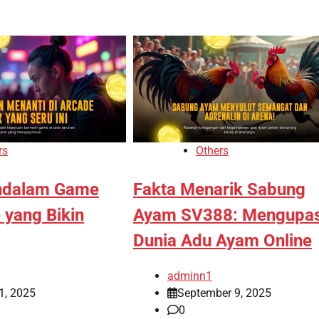
rs
Others
ndalam Game
Fakta Menarik Sabung
 yang Bikin
Ayam SV388: Mengupa
Dunia Adu Ayam Online
adminn1
1, 2025
September 9, 2025
0