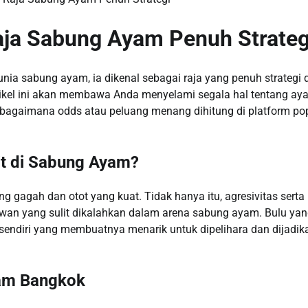
a Sabung Ayam Penuh Strateg
ia sabung ayam, ia dikenal sebagai raja yang penuh strategi 
tikel ini akan membawa Anda menyelami segala hal tentang ay
a bagaimana odds atau peluang menang dihitung di platform po
t di Sabung Ayam?
 gagah dan otot yang kuat. Tidak hanya itu, agresivitas serta
n yang sulit dikalahkan dalam arena sabung ayam. Bulu ya
rsendiri yang membuatnya menarik untuk dipelihara dan dijadik
yam Bangkok