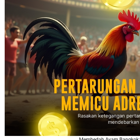
Membedah Ayam Bangkok: 