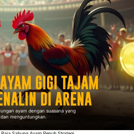
Raja Sabung Ayam Penuh Strategi