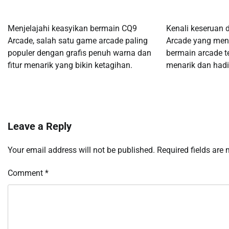
Menjelajahi keasyikan bermain CQ9
Kenali keseruan 
Arcade, salah satu game arcade paling
Arcade yang me
populer dengan grafis penuh warna dan
bermain arcade te
fitur menarik yang bikin ketagihan.
menarik dan had
Leave a Reply
Your email address will not be published.
Required fields are
Comment
*