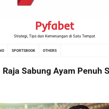
Pyfabet
Strategi, Tips dan Kemenangan di Satu Tempat
INO
SPORTSBOOK
OTHERS
Raja Sabung Ayam Penuh S