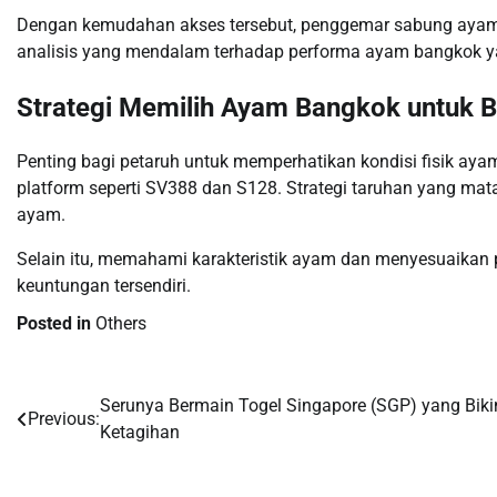
Dengan kemudahan akses tersebut, penggemar sabung ayam 
analisis yang mendalam terhadap performa ayam bangkok y
Strategi Memilih Ayam Bangkok untuk B
Penting bagi petaruh untuk memperhatikan kondisi fisik ayam
platform seperti SV388 dan S128. Strategi taruhan yang m
ayam.
Selain itu, memahami karakteristik ayam dan menyesuaikan
keuntungan tersendiri.
Posted in
Others
Serunya Bermain Togel Singapore (SGP) yang Biki
Post
Previous:
Ketagihan
navigation