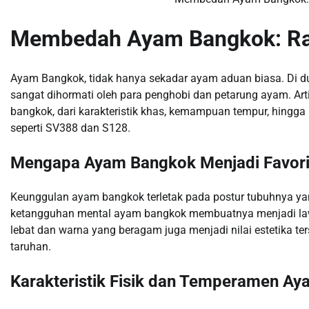
Membedah Ayam Bangkok: Raj
Ayam Bangkok, tidak hanya sekadar ayam aduan biasa. Di dun
sangat dihormati oleh para penghobi dan petarung ayam. Ar
bangkok, dari karakteristik khas, kemampuan tempur, hingg
seperti SV388 dan S128.
Mengapa Ayam Bangkok Menjadi Favori
Keunggulan ayam bangkok terletak pada postur tubuhnya yang
ketangguhan mental ayam bangkok membuatnya menjadi lawa
lebat dan warna yang beragam juga menjadi nilai estetika te
taruhan.
Karakteristik Fisik dan Temperamen A