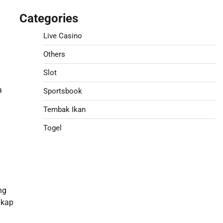
Categories
Live Casino
Others
Slot
a
Sportsbook
Tembak Ikan
Togel
ng
gkap