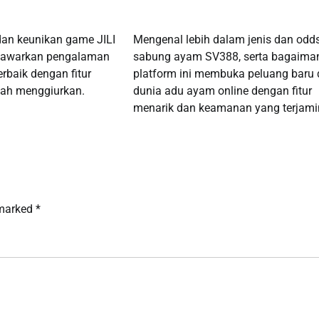
dan keunikan game JILI
Mengenal lebih dalam jenis dan odd
nawarkan pengalaman
sabung ayam SV388, serta bagaima
rbaik dengan fitur
platform ini membuka peluang baru 
iah menggiurkan.
dunia adu ayam online dengan fitur
menarik dan keamanan yang terjami
 marked
*