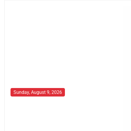
Skip
to
content
Sunday, August 9, 2026