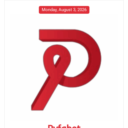
Skip
to
Monday, August 3, 2026
content