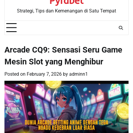
Pyfabet
Strategi, Tips dan Kemenangan di Satu Tempat
Arcade CQ9: Sensasi Seru Game
Mesin Slot yang Menghibur
Posted on
February 7, 2026
by
adminn1