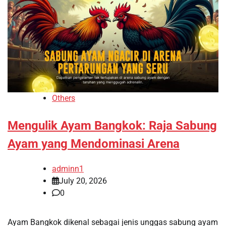
Others
Mengulik Ayam Bangkok: Raja Sabung
Ayam yang Mendominasi Arena
adminn1
July 20, 2026
0
Ayam Bangkok dikenal sebagai jenis unggas sabung ayam