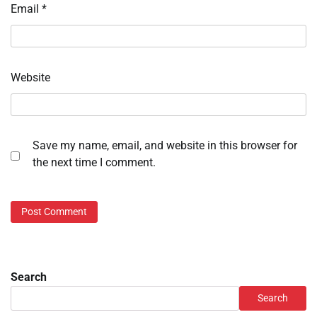
Email
*
Website
Save my name, email, and website in this browser for
the next time I comment.
Search
Search