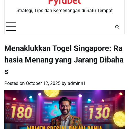
Pyfabet
Strategi, Tips dan Kemenangan di Satu Tempat
Menaklukkan Togel Singapore: Ra
hasia Menang yang Jarang Dibaha
s
Posted on
October 12, 2025
by
adminn1