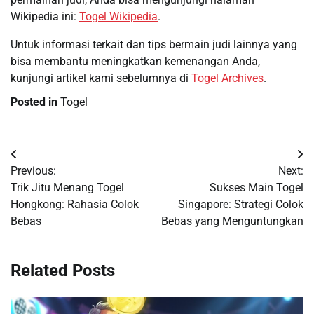
Wikipedia ini:
Togel Wikipedia
.
Untuk informasi terkait dan tips bermain judi lainnya yang
bisa membantu meningkatkan kemenangan Anda,
kunjungi artikel kami sebelumnya di
Togel Archives
.
Posted in
Togel
Post
Previous:
Next:
navigation
Trik Jitu Menang Togel
Sukses Main Togel
Hongkong: Rahasia Colok
Singapore: Strategi Colok
Bebas
Bebas yang Menguntungkan
Related Posts