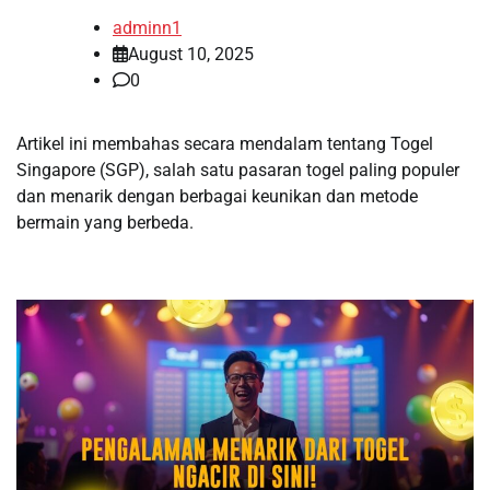
adminn1
August 10, 2025
0
Artikel ini membahas secara mendalam tentang Togel
Singapore (SGP), salah satu pasaran togel paling populer
dan menarik dengan berbagai keunikan dan metode
bermain yang berbeda.