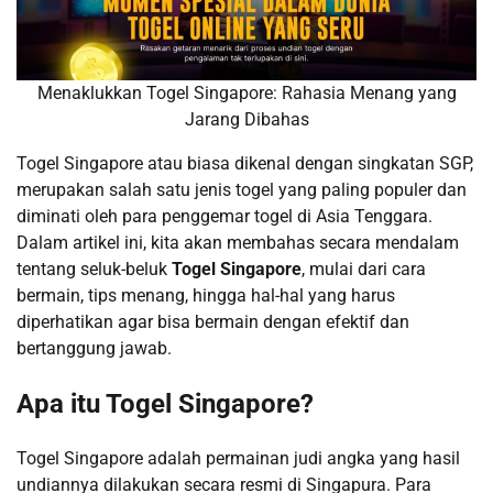
Menaklukkan Togel Singapore: Rahasia Menang yang
Jarang Dibahas
Togel Singapore atau biasa dikenal dengan singkatan SGP,
merupakan salah satu jenis togel yang paling populer dan
diminati oleh para penggemar togel di Asia Tenggara.
Dalam artikel ini, kita akan membahas secara mendalam
tentang seluk-beluk
Togel Singapore
, mulai dari cara
bermain, tips menang, hingga hal-hal yang harus
diperhatikan agar bisa bermain dengan efektif dan
bertanggung jawab.
Apa itu Togel Singapore?
Togel Singapore adalah permainan judi angka yang hasil
undiannya dilakukan secara resmi di Singapura. Para