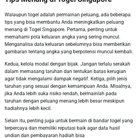
Walaupun togel adalah permainan peluang, ada beberapa
tips yang bisa membantu Anda meningkatkan peluang
menang di Togel Singapore. Pertama, penting untuk
memahami pola keluaran angka yang sering muncul.
Menganalisa data keluaran sebelumnya bisa memberikan
gambaran tentang angka yang berpotensi muncul kembali.
Kedua, kelola modal dengan bijak. Jangan terlalu serakah
dalam memasang taruhan dan tentukan batas kerugian
agar tidak mengalami dampak negatif. Ketiga, pilih jenis
taruhan yang sesuai dengan kemampuan Anda. Misalnya,
jika Anda lebih suka risiko rendah, bermainlah pada
taruhan dengan peluang menang lebih besar meskipun
hadiahnya lebih kecil.
Selain itu, penting juga untuk bermain di bandar togel yang
terpercaya dan memiliki reputasi baik agar data hasil
undian dan pembayaran hadiah bisa