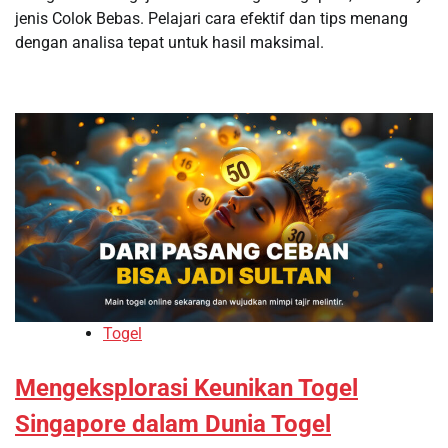
jenis Colok Bebas. Pelajari cara efektif dan tips menang
dengan analisa tepat untuk hasil maksimal.
Togel
Mengeksplorasi Keunikan Togel
Singapore dalam Dunia Togel