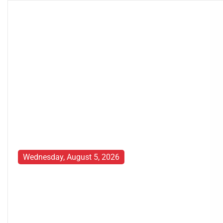
Skip
to
content
Wednesday, August 5, 2026