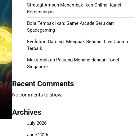
Strategi Ampuh Menembak Ikan Online: Kunci
Kemenangan
Bola Tembak Ikan: Game Arcade Seru dari
Spadegaming
Evolution Gaming: Menguak Sensasi Live Casino
Terbaik
Maksimalkan Peluang Menang dengan Togel
Singapore
Recent Comments
No comments to show.
Archives
July 2026
June 2026