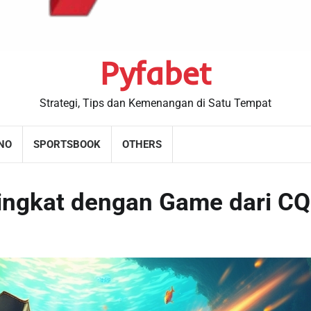
Pyfabet
Strategi, Tips dan Kemenangan di Satu Tempat
INO
SPORTSBOOK
OTHERS
ingkat dengan Game dari C