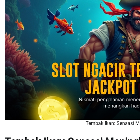
Tembak Ikan: Sensasi M