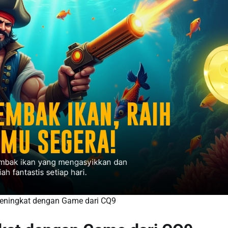
eningkat dengan Game dari CQ9