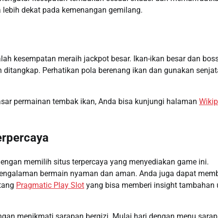
 lebih dekat pada kemenangan gemilang.
ah kesempatan meraih jackpot besar. Ikan-ikan besar dan boss
n ditangkap. Perhatikan pola berenang ikan dan gunakan senjat
asar permainan tembak ikan, Anda bisa kunjungi halaman
Wikip
erpercaya
ngan memilih situs terpercaya yang menyediakan game ini.
gar pengalaman bermain nyaman dan aman. Anda juga dapat mem
ntang
Pragmatic Play Slot
yang bisa memberi insight tambahan 
ngan menikmati sarapan bergizi. Mulai hari dengan menu sara