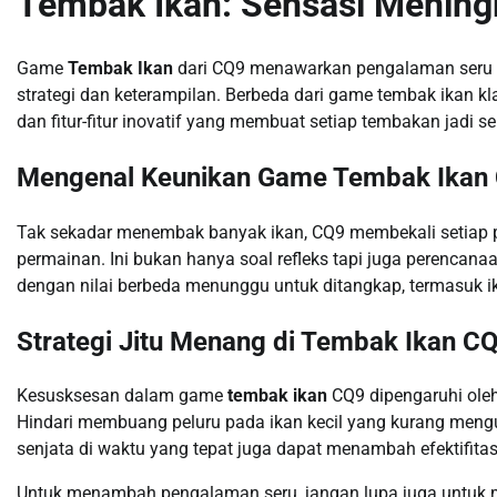
Tembak Ikan: Sensasi Mening
Game
Tembak Ikan
dari CQ9 menawarkan pengalaman seru 
strategi dan keterampilan. Berbeda dari game tembak ikan kl
dan fitur-fitur inovatif yang membuat setiap tembakan jad
Mengenal Keunikan Game Tembak Ikan
Tak sekadar menembak banyak ikan, CQ9 membekali setiap 
permainan. Ini bukan hanya soal refleks tapi juga perencanaan
dengan nilai berbeda menunggu untuk ditangkap, termasuk i
Strategi Jitu Menang di Tembak Ikan C
Kesusksesan dalam game
tembak ikan
CQ9 dipengaruhi ole
Hindari membuang peluru pada ikan kecil yang kurang mengu
senjata di waktu yang tepat juga dapat menambah efektifita
Untuk menambah pengalaman seru, jangan lupa juga untuk 