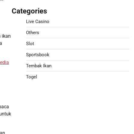
Categories
Live Casino
Others
 ikan
a
Slot
Sportsbook
edia
Tembak Ikan
Togel
baca
untuk
pan