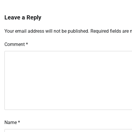
Leave a Reply
Your email address will not be published.
Required fields are
Comment
*
Name
*