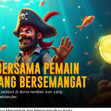
sasi Menembak dan Mengumpulkan Harta