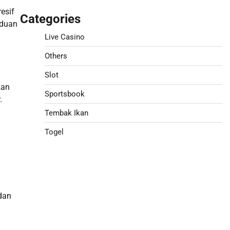
esif
Categories
nduan
Live Casino
Others
Slot
kan
Sportsbook
.
Tembak Ikan
Togel
dan