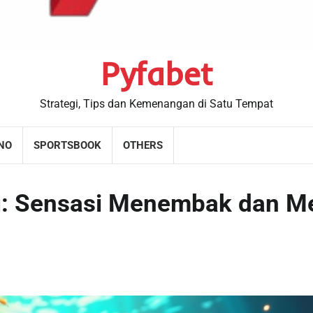
Pyfabet
Strategi, Tips dan Kemenangan di Satu Tempat
INO
SPORTSBOOK
OTHERS
g: Sensasi Menembak dan M