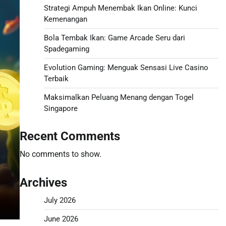
Strategi Ampuh Menembak Ikan Online: Kunci
Kemenangan
Bola Tembak Ikan: Game Arcade Seru dari
Spadegaming
Evolution Gaming: Menguak Sensasi Live Casino
Terbaik
Maksimalkan Peluang Menang dengan Togel
Singapore
Recent Comments
No comments to show.
Archives
July 2026
June 2026