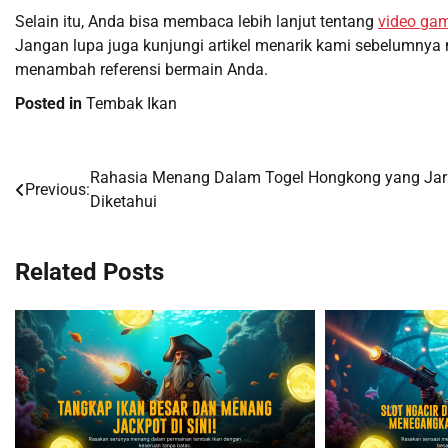
Selain itu, Anda bisa membaca lebih lanjut tentang
video ga
Jangan lupa juga kunjungi artikel menarik kami sebelumnya 
menambah referensi bermain Anda.
Posted in
Tembak Ikan
Rahasia Menang Dalam Togel Hongkong yang Ja
Post
Previous:
Diketahui
navigation
Related Posts