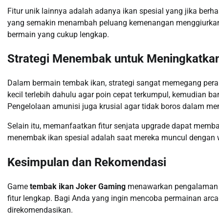
Fitur unik lainnya adalah adanya ikan spesial yang jika berh
yang semakin menambah peluang kemenangan menggiurkan.
bermain yang cukup lengkap.
Strategi Menembak untuk Meningkatka
Dalam bermain tembak ikan, strategi sangat memegang pera
kecil terlebih dahulu agar poin cepat terkumpul, kemudian b
Pengelolaan amunisi juga krusial agar tidak boros dalam m
Selain itu, memanfaatkan fitur senjata upgrade dapat memb
menembak ikan spesial adalah saat mereka muncul dengan 
Kesimpulan dan Rekomendasi
Game
tembak ikan Joker Gaming
menawarkan pengalaman y
fitur lengkap. Bagi Anda yang ingin mencoba permainan arc
direkomendasikan.