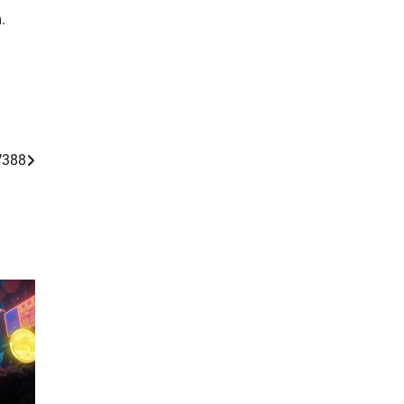
.
V388