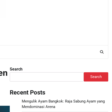
Search
en
Search
Recent Posts
Mengulik Ayam Bangkok: Raja Sabung Ayam yang
Mendominasi Arena