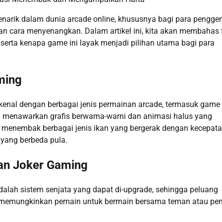
arik dalam dunia arcade online, khususnya bagi para pengge
cara menyenangkan. Dalam artikel ini, kita akan membahas f
serta kenapa game ini layak menjadi pilihan utama bagi para
ming
rkenal dengan berbagai jenis permainan arcade, termasuk game
menawarkan grafis berwarna-warni dan animasi halus yang
menembak berbagai jenis ikan yang bergerak dengan kecepat
 yang berbeda pula.
kan Joker Gaming
alah sistem senjata yang dapat di-upgrade, sehingga peluang
yer memungkinkan pemain untuk bermain bersama teman atau pe