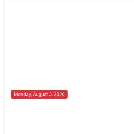
Skip
to
content
Monday, August 3, 2026