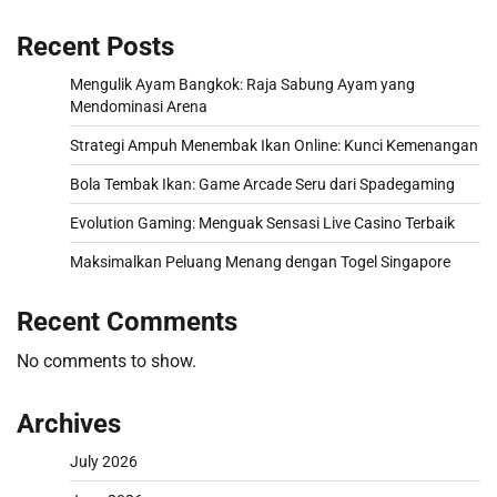
Recent Posts
Mengulik Ayam Bangkok: Raja Sabung Ayam yang
Mendominasi Arena
Strategi Ampuh Menembak Ikan Online: Kunci Kemenangan
Bola Tembak Ikan: Game Arcade Seru dari Spadegaming
Evolution Gaming: Menguak Sensasi Live Casino Terbaik
Maksimalkan Peluang Menang dengan Togel Singapore
Recent Comments
No comments to show.
Archives
July 2026