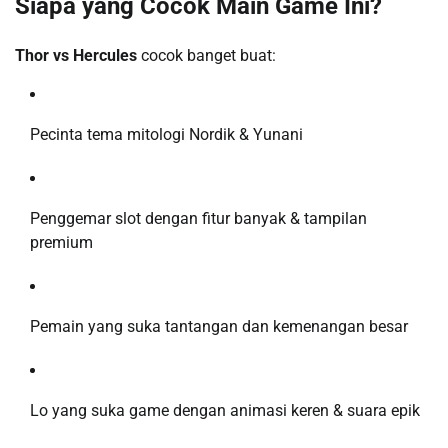
Siapa yang Cocok Main Game Ini?
Thor vs Hercules
cocok banget buat:
Pecinta tema mitologi Nordik & Yunani
Penggemar slot dengan fitur banyak & tampilan
premium
Pemain yang suka tantangan dan kemenangan besar
Lo yang suka game dengan animasi keren & suara epik