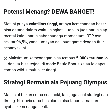
Potensi Menang? DEWA BANGET!
Slot ini punya
volatilitas tinggi
, artinya kemenangan besar
bisa datang dalam waktu singkat — tapi lo juga harus siap
mental kalau harus sabar nunggu momentum. RTP-nya
sekitar
96,5%
, yang lumayan adil buat game dengan fitur
sebanyak ini.
💰 Maksimum kemenangan bisa tembus
5.000x taruhan lo
— dan itu bisa terjadi di mode Battle Bonus kalau lo dapet
combo wild + multiplier tinggi.
Strategi Bermain ala Pejuang Olympus
Main slot bukan cuma soal hoki, tapi juga soal strategi dan
timing. Nih, beberapa tips biar lo bisa tahan lama dan
nyabet kemenangan epik: