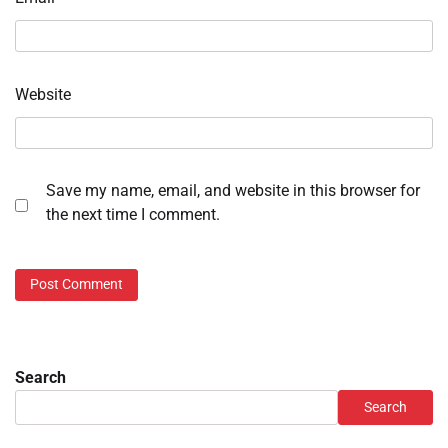
Website
Save my name, email, and website in this browser for
the next time I comment.
Search
Search