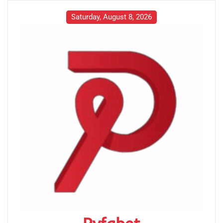
Skip
to
Saturday, August 8, 2026
content