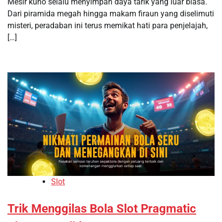
Mesir kuno selalu menyimpan daya tarik yang luar biasa.
Dari piramida megah hingga makam firaun yang diselimuti
misteri, peradaban ini terus memikat hati para penjelajah,
[…]
Slot
Trik Menggilas Bola Slot Pragmatic