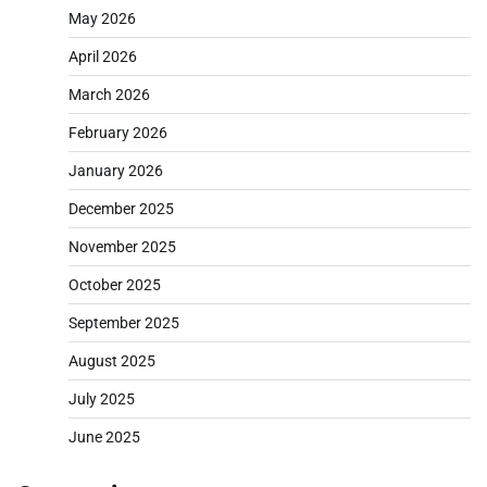
May 2026
April 2026
March 2026
February 2026
January 2026
December 2025
November 2025
October 2025
September 2025
August 2025
July 2025
June 2025