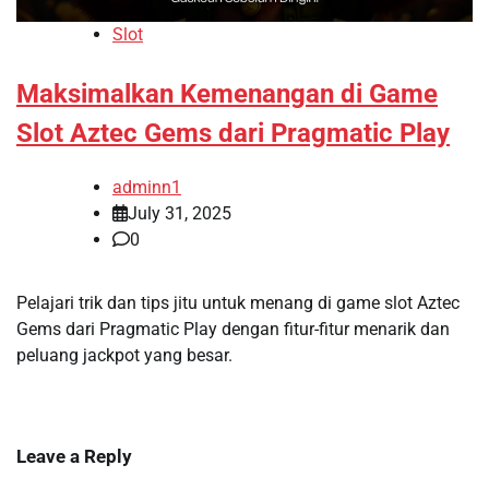
Slot
Maksimalkan Kemenangan di Game
Slot Aztec Gems dari Pragmatic Play
adminn1
July 31, 2025
0
Pelajari trik dan tips jitu untuk menang di game slot Aztec
Gems dari Pragmatic Play dengan fitur-fitur menarik dan
peluang jackpot yang besar.
Leave a Reply