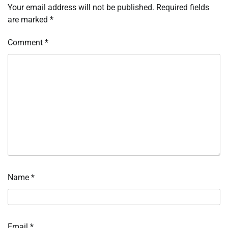
Your email address will not be published.
Required fields
are marked
*
Comment
*
Name
*
Email
*