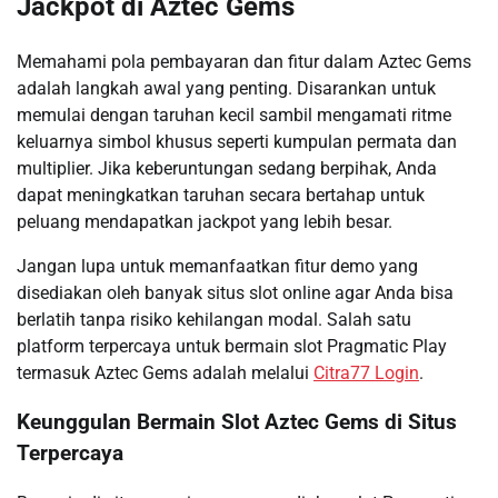
Jackpot di Aztec Gems
Memahami pola pembayaran dan fitur dalam Aztec Gems
adalah langkah awal yang penting. Disarankan untuk
memulai dengan taruhan kecil sambil mengamati ritme
keluarnya simbol khusus seperti kumpulan permata dan
multiplier. Jika keberuntungan sedang berpihak, Anda
dapat meningkatkan taruhan secara bertahap untuk
peluang mendapatkan jackpot yang lebih besar.
Jangan lupa untuk memanfaatkan fitur demo yang
disediakan oleh banyak situs slot online agar Anda bisa
berlatih tanpa risiko kehilangan modal. Salah satu
platform terpercaya untuk bermain slot Pragmatic Play
termasuk Aztec Gems adalah melalui
Citra77 Login
.
Keunggulan Bermain Slot Aztec Gems di Situs
Terpercaya