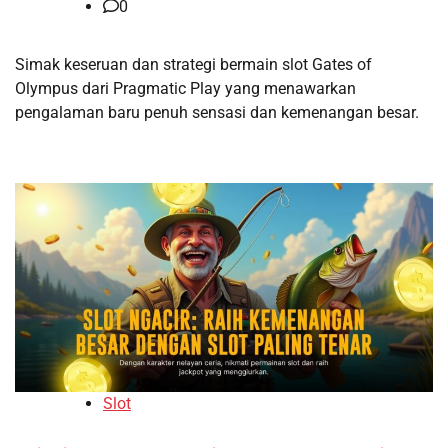
0
Simak keseruan dan strategi bermain slot Gates of
Olympus dari Pragmatic Play yang menawarkan
pengalaman baru penuh sensasi dan kemenangan besar.
Slot