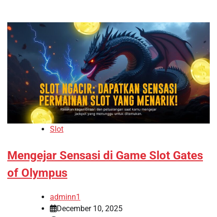
Slot
Mengejar Sensasi di Game Slot Gates
of Olympus
adminn1
December 10, 2025