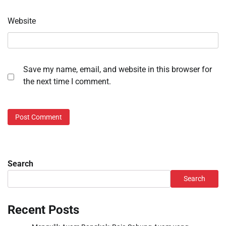
Website
Save my name, email, and website in this browser for
the next time I comment.
Search
Search
Recent Posts