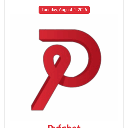
Skip
to
Tuesday, August 4, 2026
content