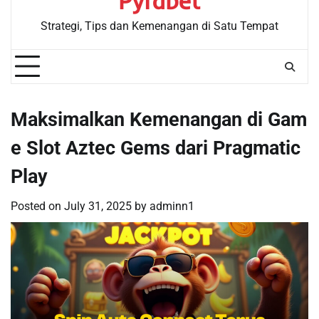
Pyfabet
Strategi, Tips dan Kemenangan di Satu Tempat
Maksimalkan Kemenangan di Gam
e Slot Aztec Gems dari Pragmatic
Play
Posted on
July 31, 2025
by
adminn1