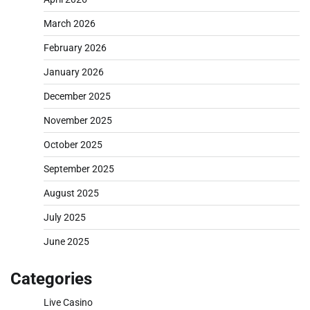
March 2026
February 2026
January 2026
December 2025
November 2025
October 2025
September 2025
August 2025
July 2025
June 2025
Categories
Live Casino