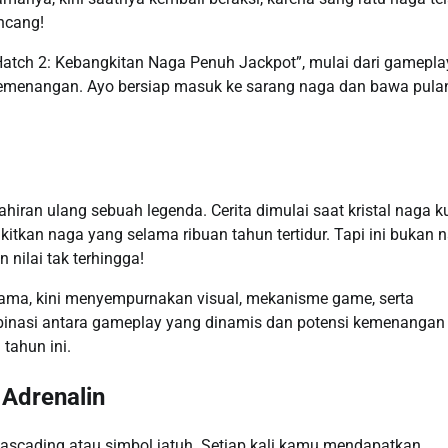
ncang!
Hatch 2: Kebangkitan Naga Penuh Jackpot”, mulai dari gamepla
 kemenangan. Ayo bersiap masuk ke sarang naga dan bawa pula
hiran ulang sebuah legenda. Cerita dimulai saat kristal naga k
tkan naga yang selama ribuan tahun tertidur. Tapi ini bukan 
 nilai tak terhingga!
tama, kini menyempurnakan visual, mekanisme game, serta
binasi antara gameplay yang dinamis dan potensi kemenangan
 tahun ini.
Adrenalin
ascading atau simbol jatuh. Setiap kali kamu mendapatkan