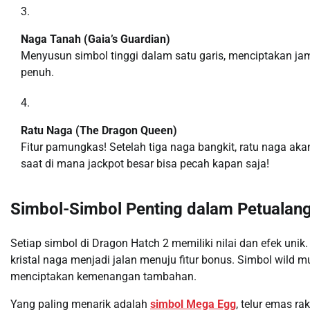
Naga Tanah (Gaia’s Guardian)
Menyusun simbol tinggi dalam satu garis, menciptakan j
penuh.
Ratu Naga (The Dragon Queen)
Fitur pamungkas! Setelah tiga naga bangkit, ratu naga a
saat di mana jackpot besar bisa pecah kapan saja!
Simbol-Simbol Penting dalam Petualan
Setiap simbol di Dragon Hatch 2 memiliki nilai dan efek unik.
kristal naga menjadi jalan menuju fitur bonus. Simbol wild 
menciptakan kemenangan tambahan.
Yang paling menarik adalah
simbol Mega Egg
, telur emas 