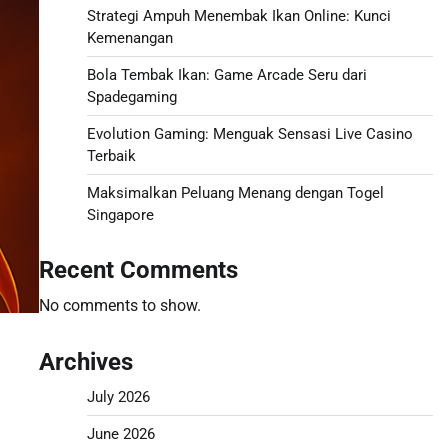
Strategi Ampuh Menembak Ikan Online: Kunci
Kemenangan
Bola Tembak Ikan: Game Arcade Seru dari
Spadegaming
Evolution Gaming: Menguak Sensasi Live Casino
Terbaik
Maksimalkan Peluang Menang dengan Togel
Singapore
Recent Comments
No comments to show.
Archives
July 2026
June 2026