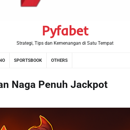
Pyfabet
Strategi, Tips dan Kemenangan di Satu Tempat
INO
SPORTSBOOK
OTHERS
tan Naga Penuh Jackpot