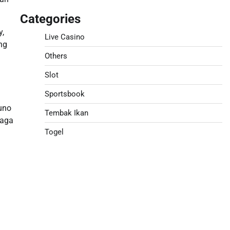
Categories
y,
Live Casino
ng
Others
Slot
Sportsbook
uno
Tembak Ikan
naga
Togel