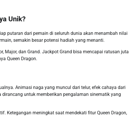
ya Unik?
tiap putaran dari pemain di seluruh dunia akan menambah nilai
bermain, semakin besar potensi hadiah yang menanti.
r, Major, dan Grand. Jackpot Grand bisa mencapai ratusan juta
nya Queen Dragon.
lnya. Animasi naga yang muncul dari telur, efek cahaya dari
a dirancang untuk memberikan pengalaman sinematik yang
tif. Ketegangan meningkat saat mendekati fitur Queen Dragon,