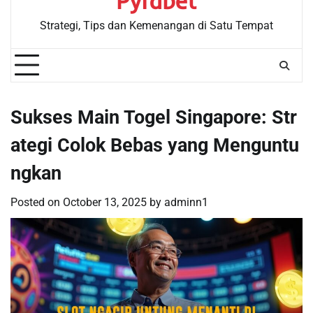
Pyfabet
Strategi, Tips dan Kemenangan di Satu Tempat
Sukses Main Togel Singapore: Str
ategi Colok Bebas yang Menguntu
ngkan
Posted on
October 13, 2025
by
adminn1