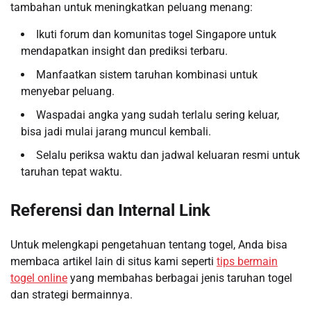
tambahan untuk meningkatkan peluang menang:
Ikuti forum dan komunitas togel Singapore untuk
mendapatkan insight dan prediksi terbaru.
Manfaatkan sistem taruhan kombinasi untuk
menyebar peluang.
Waspadai angka yang sudah terlalu sering keluar,
bisa jadi mulai jarang muncul kembali.
Selalu periksa waktu dan jadwal keluaran resmi untuk
taruhan tepat waktu.
Referensi dan Internal Link
Untuk melengkapi pengetahuan tentang togel, Anda bisa
membaca artikel lain di situs kami seperti
tips bermain
togel online
yang membahas berbagai jenis taruhan togel
dan strategi bermainnya.