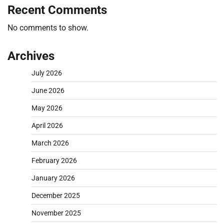
Recent Comments
No comments to show.
Archives
July 2026
June 2026
May 2026
April 2026
March 2026
February 2026
January 2026
December 2025
November 2025