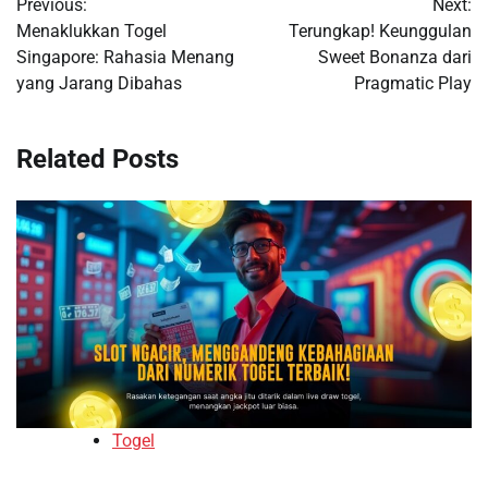
Previous:
Next:
navigation
Menaklukkan Togel
Terungkap! Keunggulan
Singapore: Rahasia Menang
Sweet Bonanza dari
yang Jarang Dibahas
Pragmatic Play
Related Posts
Togel