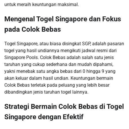
untuk meraih keuntungan maksimal.
Mengenal Togel Singapore dan Fokus
pada Colok Bebas
Togel Singapore, atau biasa disingkat SGP, adalah pasaran
togel yang hasil undiannya mengikuti jadwal resmi dari
Singapore Pools. Colok Bebas adalah salah satu jenis
taruhan yang cukup sederhana dan mudah dipahami,
yakni menebak satu angka bebas dari 0 hingga 9 yang
akan keluar dalam hasil undian. Keuntungan bermain
Colok Bebas terletak pada peluang yang lebih besar
dibandingkan jenis taruhan togel lainnya.
Strategi Bermain Colok Bebas di Togel
Singapore dengan Efektif