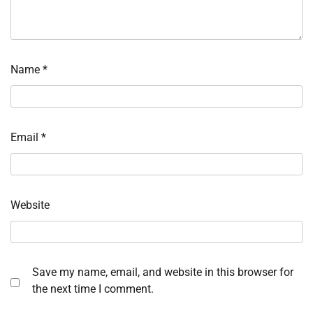
Name
*
Email
*
Website
Save my name, email, and website in this browser for
the next time I comment.