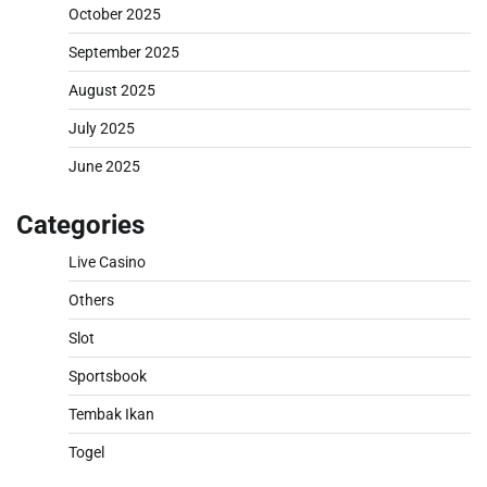
October 2025
September 2025
August 2025
July 2025
June 2025
Categories
Live Casino
Others
Slot
Sportsbook
Tembak Ikan
Togel