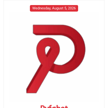
Skip
to
Wednesday, August 5, 2026
content