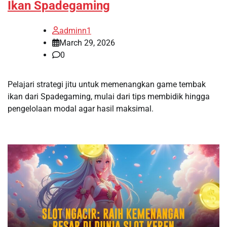
Ikan Spadegaming
adminn1
March 29, 2026
0
Pelajari strategi jitu untuk memenangkan game tembak
ikan dari Spadegaming, mulai dari tips membidik hingga
pengelolaan modal agar hasil maksimal.