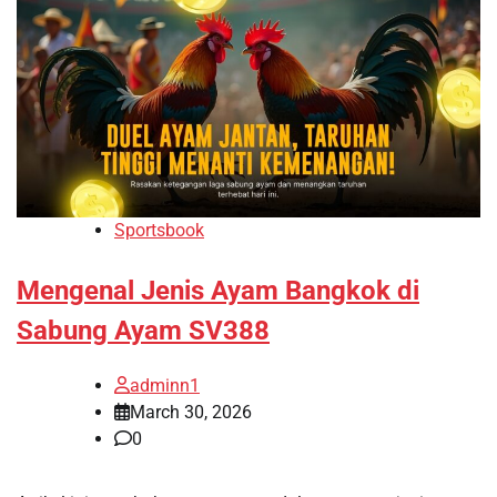
Sportsbook
Mengenal Jenis Ayam Bangkok di
Sabung Ayam SV388
adminn1
March 30, 2026
0