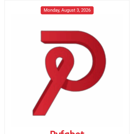
Skip
to
Monday, August 3, 2026
content