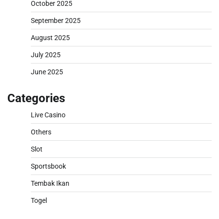
October 2025
September 2025
August 2025
July 2025
June 2025
Categories
Live Casino
Others
Slot
Sportsbook
Tembak Ikan
Togel