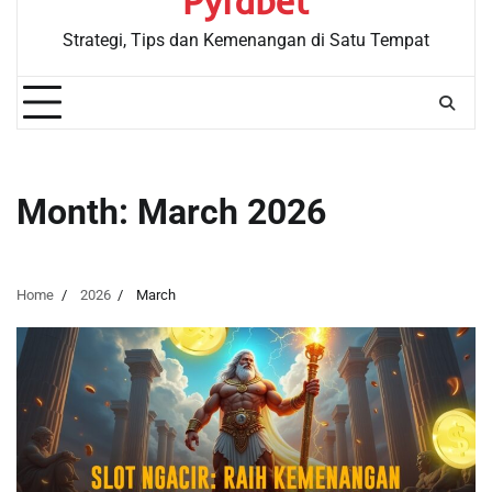
Pyfabet
Strategi, Tips dan Kemenangan di Satu Tempat
Month:
March 2026
Home
2026
March