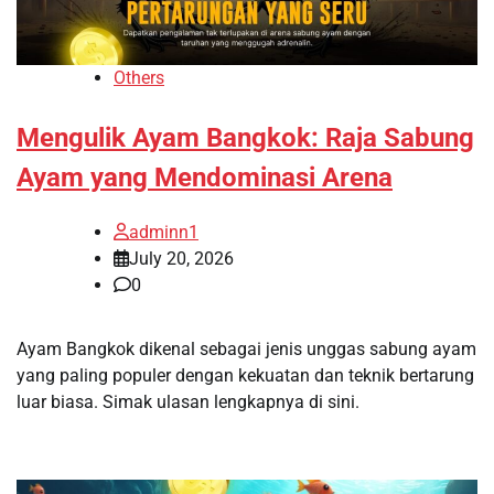
Others
Mengulik Ayam Bangkok: Raja Sabung
Ayam yang Mendominasi Arena
adminn1
July 20, 2026
0
Ayam Bangkok dikenal sebagai jenis unggas sabung ayam
yang paling populer dengan kekuatan dan teknik bertarung
luar biasa. Simak ulasan lengkapnya di sini.