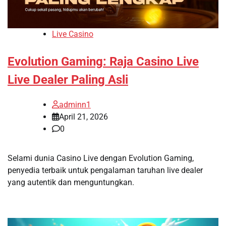
Live Casino
Evolution Gaming: Raja Casino Live
Live Dealer Paling Asli
adminn1
April 21, 2026
0
Selami dunia Casino Live dengan Evolution Gaming,
penyedia terbaik untuk pengalaman taruhan live dealer
yang autentik dan menguntungkan.