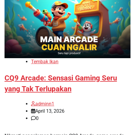
Tembak Ikan
CQ9 Arcade: Sensasi Gaming Seru
yang Tak Terlupakan
adminn1
April 13, 2026
0