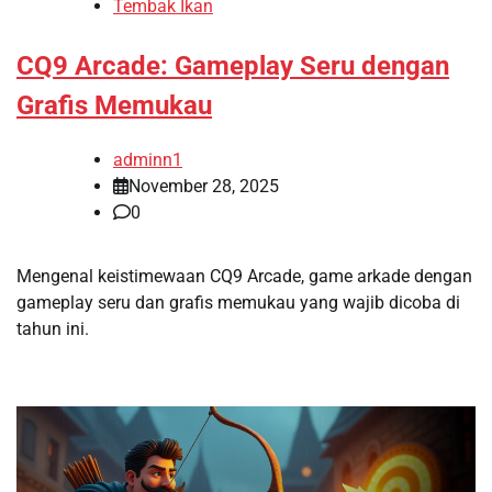
Tembak Ikan
CQ9 Arcade: Gameplay Seru dengan
Grafis Memukau
adminn1
November 28, 2025
0
Mengenal keistimewaan CQ9 Arcade, game arkade dengan
gameplay seru dan grafis memukau yang wajib dicoba di
tahun ini.