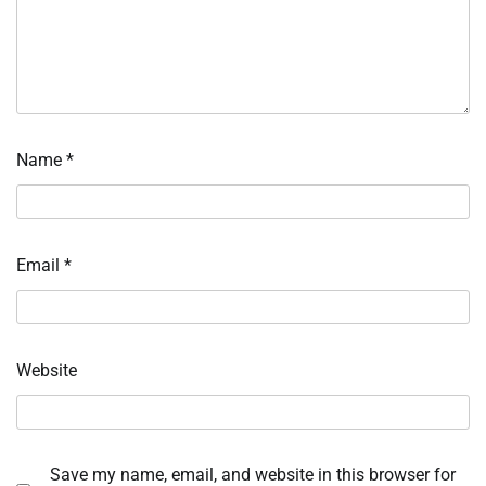
Name
*
Email
*
Website
Save my name, email, and website in this browser for