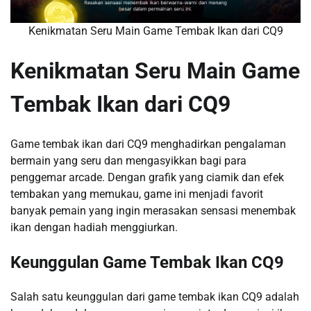
Kenikmatan Seru Main Game Tembak Ikan dari CQ9
Kenikmatan Seru Main Game
Tembak Ikan dari CQ9
Game tembak ikan dari CQ9 menghadirkan pengalaman
bermain yang seru dan mengasyikkan bagi para
penggemar arcade. Dengan grafik yang ciamik dan efek
tembakan yang memukau, game ini menjadi favorit
banyak pemain yang ingin merasakan sensasi menembak
ikan dengan hadiah menggiurkan.
Keunggulan Game Tembak Ikan CQ9
Salah satu keunggulan dari game tembak ikan CQ9 adalah