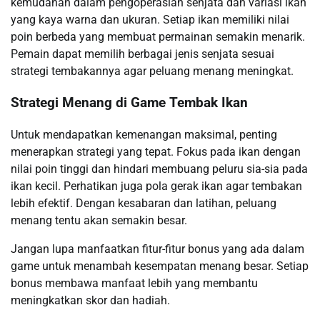
kemudahan dalam pengoperasian senjata dan variasi ikan
yang kaya warna dan ukuran. Setiap ikan memiliki nilai
poin berbeda yang membuat permainan semakin menarik.
Pemain dapat memilih berbagai jenis senjata sesuai
strategi tembakannya agar peluang menang meningkat.
Strategi Menang di Game Tembak Ikan
Untuk mendapatkan kemenangan maksimal, penting
menerapkan strategi yang tepat. Fokus pada ikan dengan
nilai poin tinggi dan hindari membuang peluru sia-sia pada
ikan kecil. Perhatikan juga pola gerak ikan agar tembakan
lebih efektif. Dengan kesabaran dan latihan, peluang
menang tentu akan semakin besar.
Jangan lupa manfaatkan fitur-fitur bonus yang ada dalam
game untuk menambah kesempatan menang besar. Setiap
bonus membawa manfaat lebih yang membantu
meningkatkan skor dan hadiah.