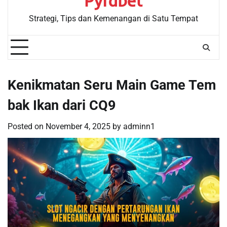
Pyfabet
Strategi, Tips dan Kemenangan di Satu Tempat
Kenikmatan Seru Main Game Tem
bak Ikan dari CQ9
Posted on
November 4, 2025
by
adminn1