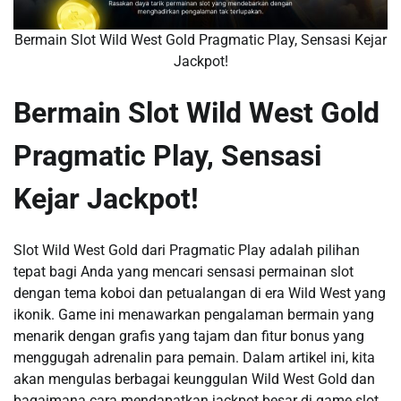
Bermain Slot Wild West Gold Pragmatic Play, Sensasi Kejar
Jackpot!
Bermain Slot Wild West Gold
Pragmatic Play, Sensasi
Kejar Jackpot!
Slot Wild West Gold dari Pragmatic Play adalah pilihan
tepat bagi Anda yang mencari sensasi permainan slot
dengan tema koboi dan petualangan di era Wild West yang
ikonik. Game ini menawarkan pengalaman bermain yang
menarik dengan grafis yang tajam dan fitur bonus yang
menggugah adrenalin para pemain. Dalam artikel ini, kita
akan mengulas berbagai keunggulan Wild West Gold dan
bagaimana cara mendapatkan jackpot besar di game slot