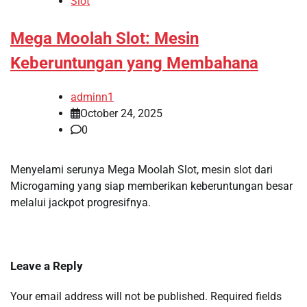
Slot
Mega Moolah Slot: Mesin
Keberuntungan yang Membahana
adminn1
October 24, 2025
0
Menyelami serunya Mega Moolah Slot, mesin slot dari
Microgaming yang siap memberikan keberuntungan besar
melalui jackpot progresifnya.
Leave a Reply
Your email address will not be published.
Required fields