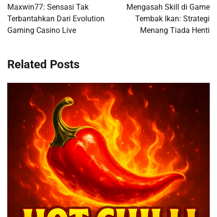
navigation
Maxwin77: Sensasi Tak
Mengasah Skill di Game
Terbantahkan Dari Evolution
Tembak Ikan: Strategi
Gaming Casino Live
Menang Tiada Henti
Related Posts