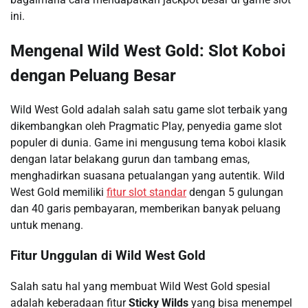
ini.
Mengenal Wild West Gold: Slot Koboi
dengan Peluang Besar
Wild West Gold adalah salah satu game slot terbaik yang
dikembangkan oleh Pragmatic Play, penyedia game slot
populer di dunia. Game ini mengusung tema koboi klasik
dengan latar belakang gurun dan tambang emas,
menghadirkan suasana petualangan yang autentik. Wild
West Gold memiliki
fitur slot standar
dengan 5 gulungan
dan 40 garis pembayaran, memberikan banyak peluang
untuk menang.
Fitur Unggulan di Wild West Gold
Salah satu hal yang membuat Wild West Gold spesial
adalah keberadaan fitur
Sticky Wilds
yang bisa menempel