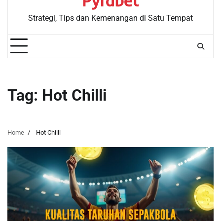
Pyfabet
Strategi, Tips dan Kemenangan di Satu Tempat
Tag:
Hot Chilli
Home
Hot Chilli