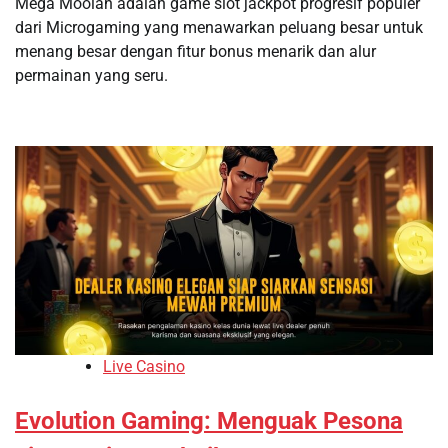
Mega Moolah adalah game slot jackpot progresif populer
dari Microgaming yang menawarkan peluang besar untuk
menang besar dengan fitur bonus menarik dan alur
permainan yang seru.
Live Casino
Evolution Gaming: Menguak Pesona