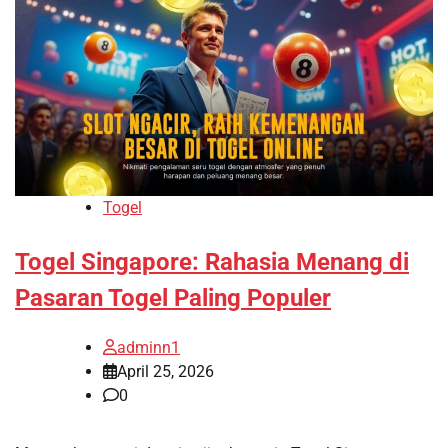
Togel
Togel Singapore: Rahasia Menang di
Pasaran Togel Paling Populer
adminn1
April 25, 2026
0