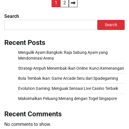
Posts
1
2
pagination
Search
Search
Recent Posts
Mengulik Ayam Bangkok: Raja Sabung Ayam yang
Mendominasi Arena
Strategi Ampuh Menembak Ikan Online: Kunci Kemenangan
Bola Tembak Ikan: Game Arcade Seru dari Spadegaming
Evolution Gaming: Menguak Sensasi Live Casino Terbaik
Maksimalkan Peluang Menang dengan Togel Singapore
Recent Comments
No comments to show.