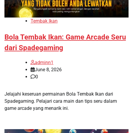
Tembak Ikan
Bola Tembak Ikan: Game Arcade Seru
dari Spadegaming
adminn1
June 8, 2026
0
Jelajahi keseruan permainan Bola Tembak Ikan dari
Spadegaming. Pelajari cara main dan tips seru dalam
game arcade yang menarik ini.