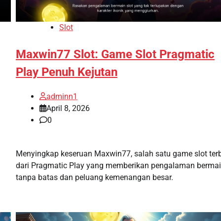
Slot
Maxwin77 Slot: Game Slot Pragmatic
Play Penuh Kejutan
adminn1
April 8, 2026
0
Menyingkap keseruan Maxwin77, salah satu game slot ter
dari Pragmatic Play yang memberikan pengalaman berma
tanpa batas dan peluang kemenangan besar.