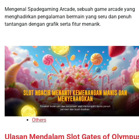
Mengenal Spadegaming Arcade, sebuah game arcade yang
menghadirkan pengalaman bermain yang seru dan penuh
tantangan dengan grafik serta fitur menarik.
Others
Ulasan Mendalam Slot Gates of Olympu