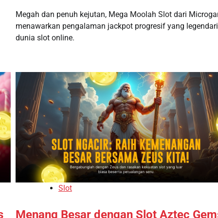
Megah dan penuh kejutan, Mega Moolah Slot dari Microg
menawarkan pengalaman jackpot progresif yang legendari
dunia slot online.
Slot
s
Menang Besar dengan Slot Aztec Gem