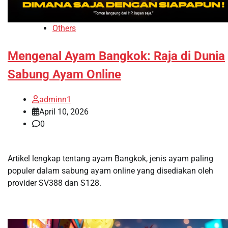
Others
Mengenal Ayam Bangkok: Raja di Dunia
Sabung Ayam Online
adminn1
April 10, 2026
0
Artikel lengkap tentang ayam Bangkok, jenis ayam paling
populer dalam sabung ayam online yang disediakan oleh
provider SV388 dan S128.