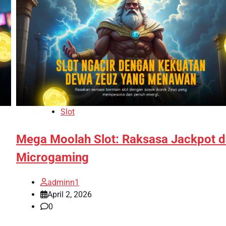
Slot
Mega Moolah Slot: Raksasa Jackpot d
Microgaming
adminn1
April 2, 2026
0