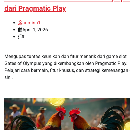
dari Pragmatic Play
adminn1
April 1, 2026
0
Mengupas tuntas keunikan dan fitur menarik dari game slot
Gates of Olympus yang dikembangkan oleh Pragmatic Play.
Pelajari cara bermain, fitur khusus, dan strategi kemenangan 
sini.