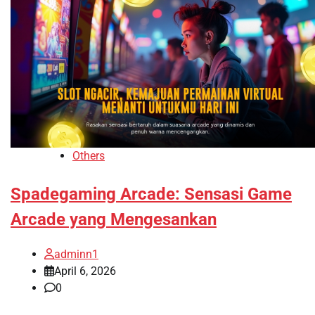
Others
Spadegaming Arcade: Sensasi Game
Arcade yang Mengesankan
adminn1
April 6, 2026
0