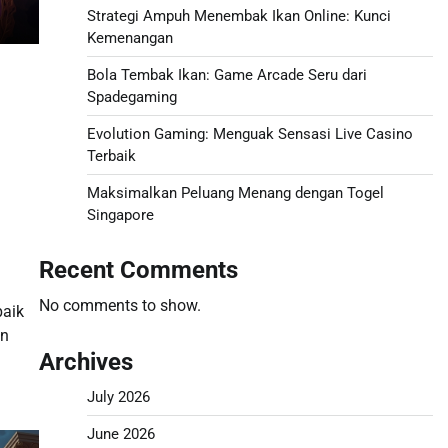
Strategi Ampuh Menembak Ikan Online: Kunci
Kemenangan
Bola Tembak Ikan: Game Arcade Seru dari
Spadegaming
Evolution Gaming: Menguak Sensasi Live Casino
Terbaik
Maksimalkan Peluang Menang dengan Togel
Singapore
Recent Comments
No comments to show.
baik
in
Archives
July 2026
June 2026