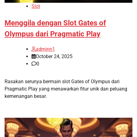
Slot
Menggila dengan Slot Gates of
Olympus dari Pragmatic Play
adminn1
October 24, 2025
0
Rasakan serunya bermain slot Gates of Olympus dari
Pragmatic Play yang menawarkan fitur unik dan peluang
kemenangan besar.