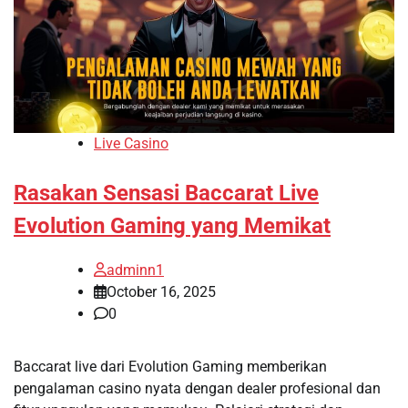
Live Casino
Rasakan Sensasi Baccarat Live
Evolution Gaming yang Memikat
adminn1
October 16, 2025
0
Baccarat live dari Evolution Gaming memberikan
pengalaman casino nyata dengan dealer profesional dan