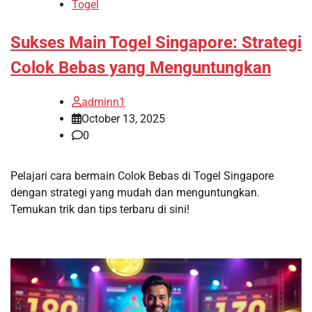
Togel
Sukses Main Togel Singapore: Strategi
Colok Bebas yang Menguntungkan
adminn1
October 13, 2025
0
Pelajari cara bermain Colok Bebas di Togel Singapore
dengan strategi yang mudah dan menguntungkan.
Temukan trik dan tips terbaru di sini!