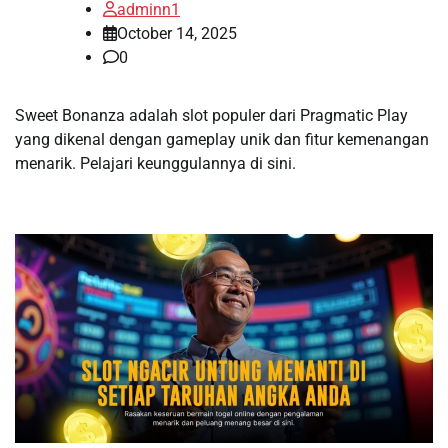
adminn1
October 14, 2025
0
Sweet Bonanza adalah slot populer dari Pragmatic Play
yang dikenal dengan gameplay unik dan fitur kemenangan
menarik. Pelajari keunggulannya di sini.